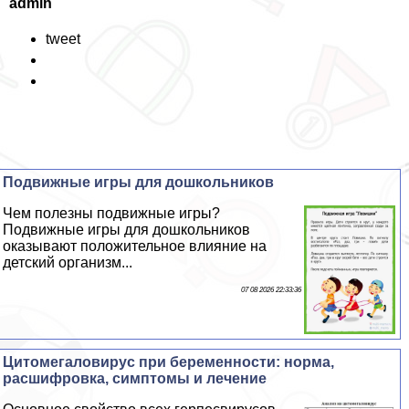
admin
tweet
Подвижные игры для дошкольников
Чем полезны подвижные игры?
Подвижные игры для дошкольников
оказывают положительное влияние на
детский организм...
07 08 2026 22:33:36
Цитомегаловирус при беременности: норма,
расшифровка, симптомы и лечение