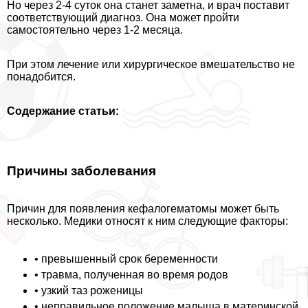
Но через 2-4 суток она станет заметна, и врач поставит
соответствующий диагноз. Она может пройти
самостоятельно через 1-2 месяца.
При этом лечение или хирургическое вмешательство не
понадобится.
Содержание статьи:
Причины заболевания
Причин для появления кефалогематомы может быть
несколько. Медики относят к ним следующие факторы:
• превышенный срок беременности
• травма, полученная во время родов
• узкий таз роженицы
• неправильное положение малыша в материнской