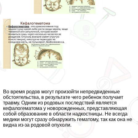
Во время родов могут произойти непредвиденные
обстоятельства, в результате чего ребенок получает
травму. Одним из родовых последствий является
кефалогематома у новорожденных, представляющая
собой образование в области надкостницы. Не всегда
медики могут сразу обнаружить гематому, так как она не
видна из-за родовой опухоли.