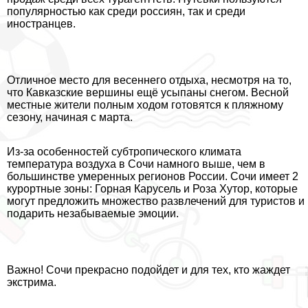
популярностью как среди россиян, так и среди
иностранцев.
Отличное место для весеннего отдыха, несмотря на то,
что Кавказские вершины ещё усыпаны снегом. Весной
местные жители полным ходом готовятся к пляжному
сезону, начиная с марта.
Из-за особенностей субтропического климата
температура воздуха в Сочи намного выше, чем в
большинстве умеренных регионов России. Сочи имеет 2
курортные зоны: Горная Карусель и Роза Хутор, которые
могут предложить множество развлечений для туристов и
подарить незабываемые эмоции.
Важно! Сочи прекрасно подойдет и для тех, кто жаждет
экстрима.