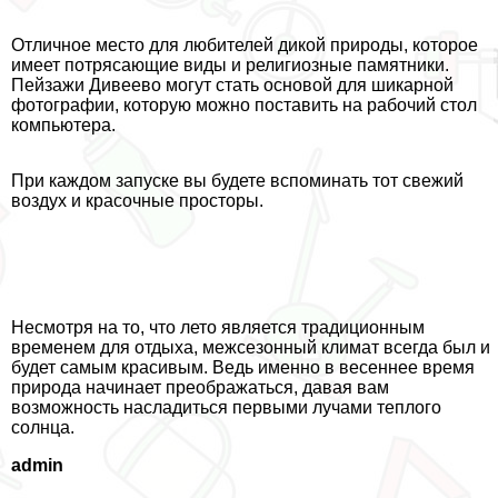
Отличное место для любителей дикой природы, которое
имеет потрясающие виды и религиозные памятники.
Пейзажи Дивеево могут стать основой для шикарной
фотографии, которую можно поставить на рабочий стол
компьютера.
При каждом запуске вы будете вспоминать тот свежий
воздух и красочные просторы.
Несмотря на то, что лето является традиционным
временем для отдыха, межсезонный климат всегда был и
будет самым красивым. Ведь именно в весеннее время
природа начинает преображаться, давая вам
возможность насладиться первыми лучами теплого
солнца.
admin