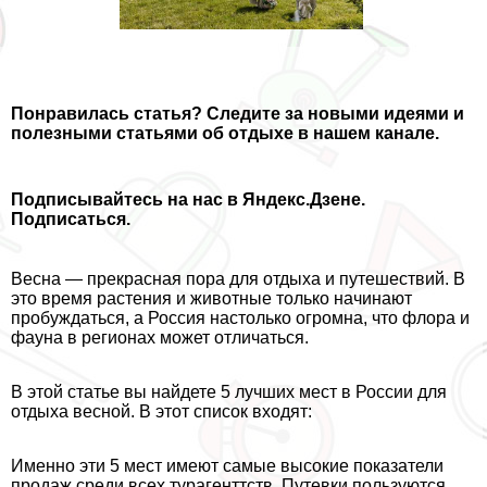
Понравилась статья
? Следите за новыми идеями и
полезными статьями об отдыхе в нашем канале.
Подписывайтесь на нас в Яндекс.Дзене.
Подписаться.
Весна — прекрасная пора для отдыха и путешествий. В
это время растения и животные только начинают
пробуждаться, а Россия настолько огромна, что флора и
фауна в регионах может отличаться.
В этой статье вы найдете 5 лучших мест в России для
отдыха весной. В этот список входят:
Именно эти 5 мест имеют самые высокие показатели
продаж среди всех турагенттств. Путевки пользуются