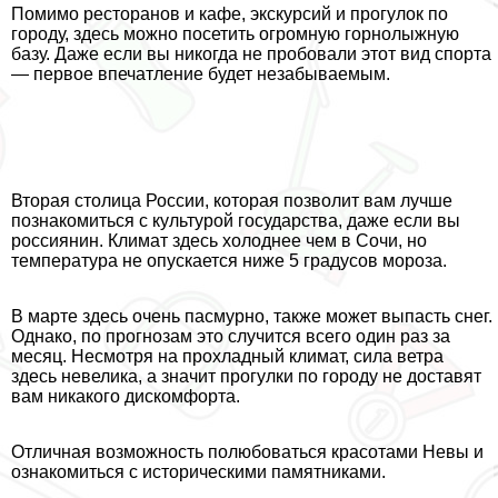
Помимо ресторанов и кафе, экскурсий и прогулок по
городу, здесь можно посетить огромную горнолыжную
базу. Даже если вы никогда не пробовали этот вид спорта
— первое впечатление будет незабываемым.
Вторая столица России, которая позволит вам лучше
познакомиться с культурой государства, даже если вы
россиянин. Климат здесь холоднее чем в Сочи, но
температура не опускается ниже 5 градусов мороза.
В марте здесь очень пасмурно, также может выпасть снег.
Однако, по прогнозам это случится всего один раз за
месяц. Несмотря на прохладный климат, сила ветра
здесь невелика, а значит прогулки по городу не доставят
вам никакого дискомфорта.
Отличная возможность полюбоваться красотами Невы и
ознакомиться с историческими памятниками.