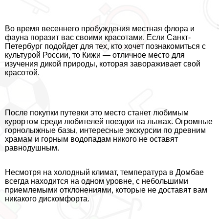
Во время весеннего пробуждения местная флора и
фауна поразит вас своими красотами. Если Санкт-
Петербург подойдет для тех, кто хочет познакомиться с
культурой России, то Кижи — отличное место для
изучения дикой природы, которая завораживает свой
красотой.
После покупки путевки это место станет любимым
курортом среди любителей поездки на лыжах. Огромные
горнолыжные базы, интересные экскурсии по древним
храмам и горным водопадам никого не оставят
равнодушным.
Несмотря на холодный климат, температура в Домбае
всегда находится на одном уровне, с небольшими
приемлемыми отклонениями, которые не доставят вам
никакого дискомфорта.