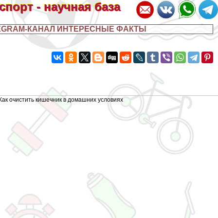
 спорт - научная база
EGRAM-КАНАЛ ИНТЕРЕСНЫЕ ФАКТЫ